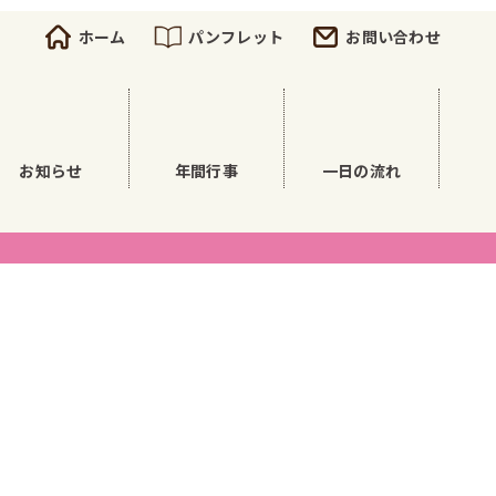
ホーム
パンフレット
お問い合わせ
お知らせ
年間行事
一日の流れ