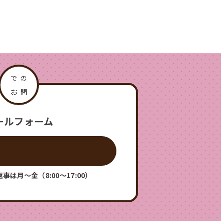
ールフォーム
事は月〜金（8:00〜17:00）