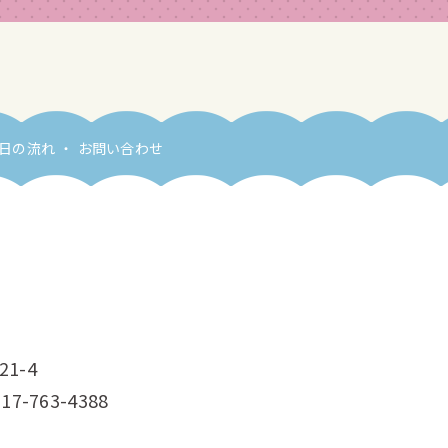
日の流れ
お問い合わせ
21-4
 017-763-4388