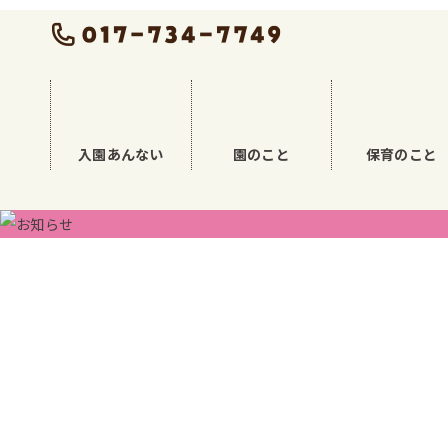
入園あんない
園のこと
保育のこと