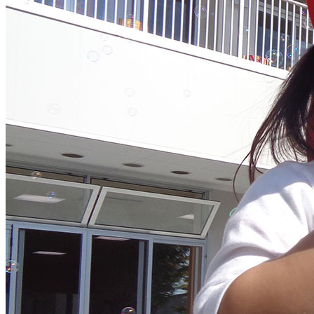
お知らせ
年間行事
一日の流れ