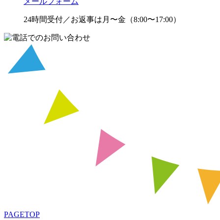
メールフォーム
24時間受付／お返事は月〜金（8:00〜17:00）
PAGETOP