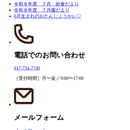
令和８年度 ７月 給食だより
令和８年度 ７月園だより
6月生まれのおたんじょうかい♡
電話でのお問い合わせ
017-734-7749
［受付時間］月〜金／9:00〜17:00
メールフォーム