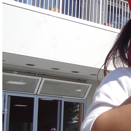
お知らせ
年間行事
一日の流れ