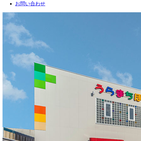
お問い合わせ