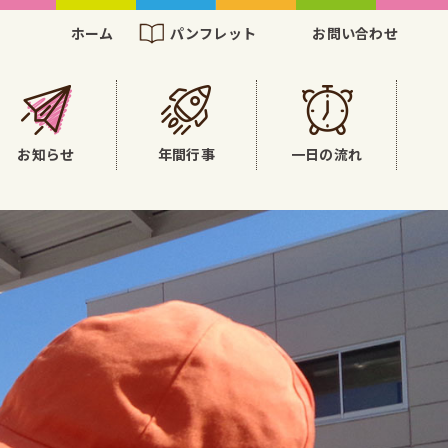
ホーム
パンフレット
お問い合わせ
お知らせ
年間行事
一日の流れ