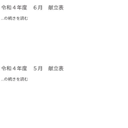
令和４年度 ６月 献立表
...の続きを読む
令和４年度 ５月 献立表
...の続きを読む