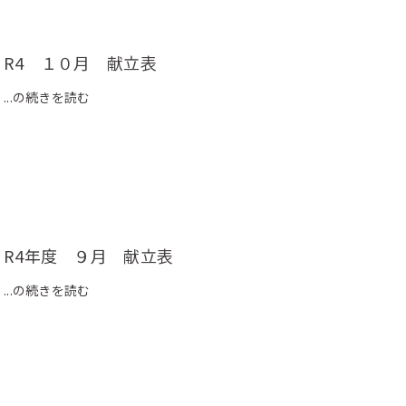
R4 １０月 献立表
...の続きを読む
R4年度 ９月 献立表
...の続きを読む