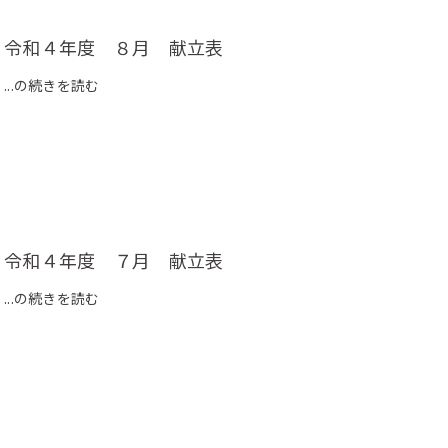
令和４年度 ８月 献立表
...の続きを読む
令和４年度 ７月 献立表
...の続きを読む