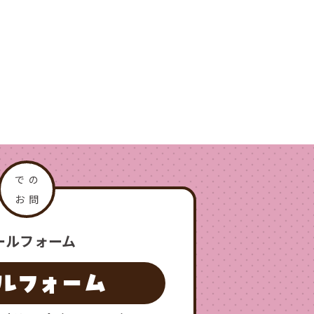
ールフォーム