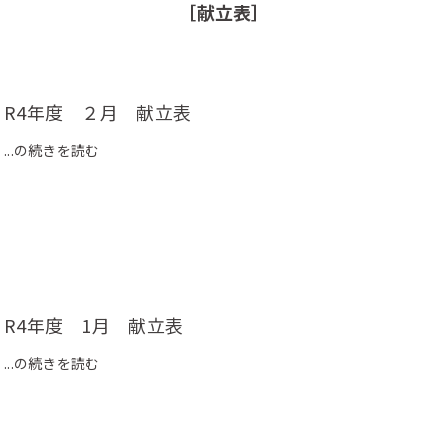
［献立表］
R4年度 ２月 献立表
...の続きを読む
R4年度 1月 献立表
...の続きを読む