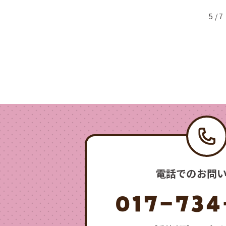
5 / 7
電話でのお問