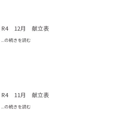
R4 12月 献立表
...の続きを読む
R4 11月 献立表
...の続きを読む