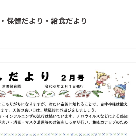
り・保健だより・給食だより