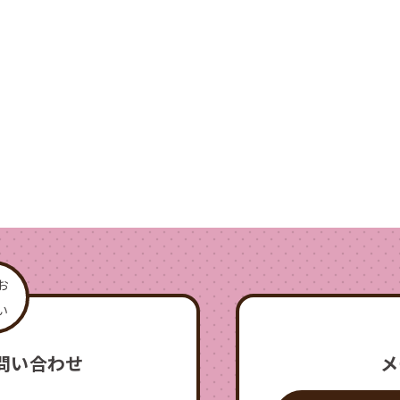
問い合わせ
メ