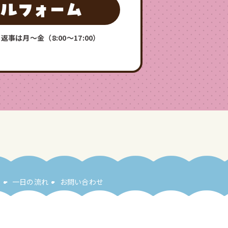
返事は月〜金（8:00〜17:00）
事
一日の流れ
お問い合わせ