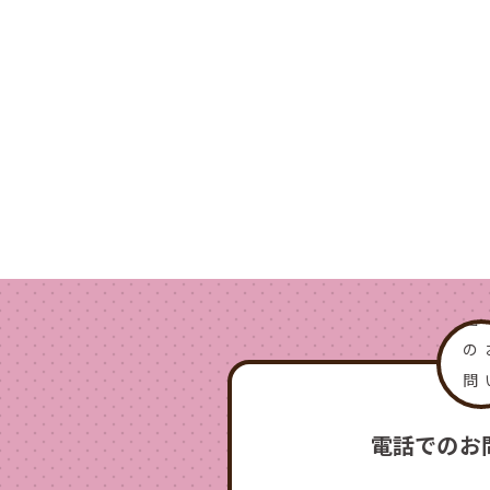
電話でのお