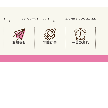
ーム
パンフレット
お問い合わせ
お知らせ
年間行事
一日の流れ