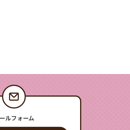
ールフォーム