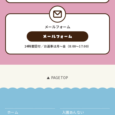
メールフォーム
24時間受付／お返事は月〜金（8:00〜17:00）
PAGETOP
ホーム
入園あんない