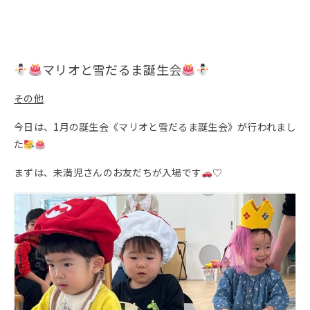
マリオと雪だるま誕生会
その他
今日は、1月の誕生会《マリオと雪だるま誕生会》が行われまし
た
まずは、未満児さんのお友だちが入場です
♡