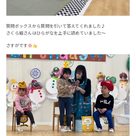
質問ボックスから質問を引いて答えてくれました♪
さくら組さんはひらがなを上手に読めていました〜
さすがです