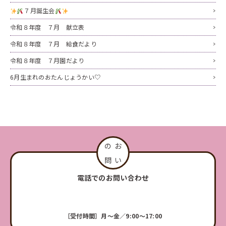
７月誕生会
令和８年度 ７月 献立表
令和８年度 ７月 給食だより
令和８年度 ７月園だより
6月生まれのおたんじょうかい♡
電話でのお問い合わせ
［受付時間］月〜金／9:00〜17:00