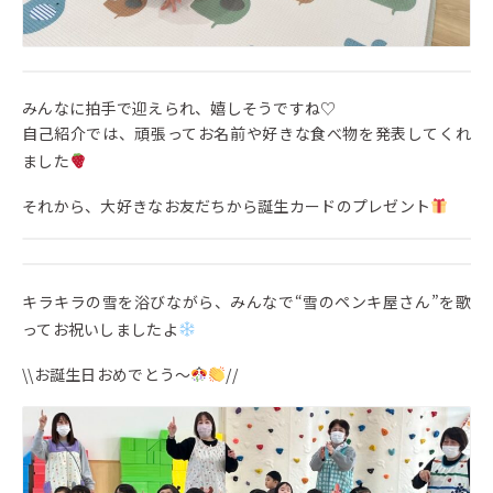
みんなに拍手で迎えられ、嬉しそうですね♡
自己紹介では、頑張ってお名前や好きな食べ物を発表してくれ
ました
それから、大好きなお友だちから誕生カードのプレゼント
キラキラの雪を浴びながら、みんなで“雪のペンキ屋さん”を歌
ってお祝いしましたよ
\\お誕生日おめでとう〜
//