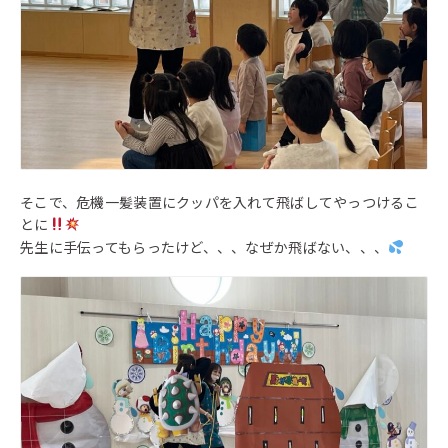
そこで、危機一髪装置にクッパを入れて飛ばしてやっつけるこ
とに
先生に手伝ってもらったけど、、、なぜか飛ばない、、、