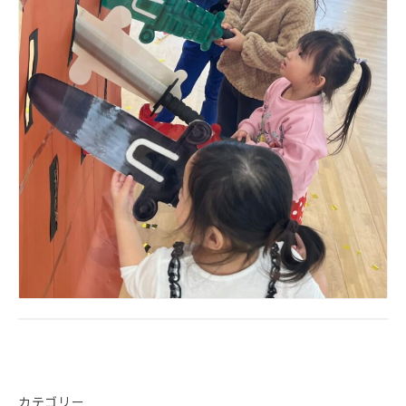
カテゴリー