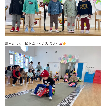
続きまして、以上児さんの入場です