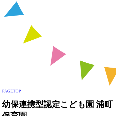
PAGETOP
幼保連携型認定こども園 浦町
保育園