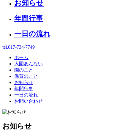
お知らせ
年間行事
一日の流れ
tel.017-734-7749
ホーム
入園あんない
園のこと
保育のこと
お知らせ
年間行事
一日の流れ
お問い合わせ
お知らせ