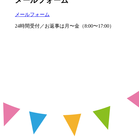
メールフォーム
メールフォーム
24時間受付／お返事は月〜金（8:00〜17:00）