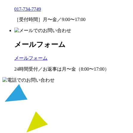
017-734-7749
［受付時間］月〜金／9:00〜17:00
メールフォーム
メールフォーム
24時間受付／お返事は月〜金（8:00〜17:00）