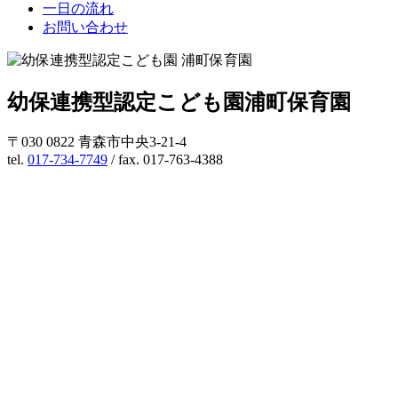
一日の流れ
お問い合わせ
幼保連携型認定こども園
浦町保育園
〒030 0822 青森市中央3-21-4
tel.
017-734-7749
/ fax. 017-763-4388