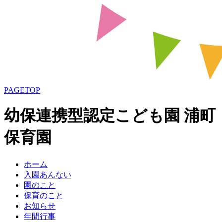
PAGETOP
幼保連携型認定こども園 浦町
保育園
ホーム
入園あんない
園のこと
保育のこと
お知らせ
年間行事