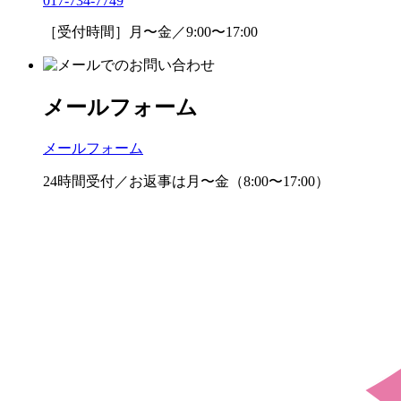
017-734-7749
［受付時間］月〜金／9:00〜17:00
メールフォーム
メールフォーム
24時間受付／お返事は月〜金（8:00〜17:00）