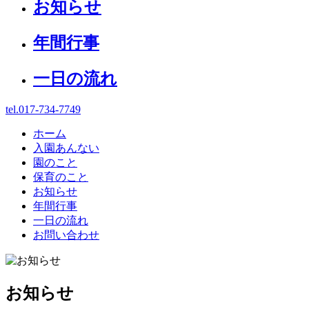
お知らせ
年間行事
一日の流れ
tel.017-734-7749
ホーム
入園あんない
園のこと
保育のこと
お知らせ
年間行事
一日の流れ
お問い合わせ
お知らせ