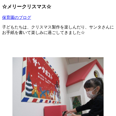
☆メリークリスマス☆
保育園のブログ
子どもたちは、クリスマス製作を楽しんだり、サンタさんに
お手紙を書いて楽しみに過ごしてきました☆