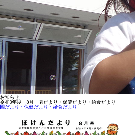
お知らせ
令和3年度 8月 園だより・保健だより・給食だより
園だより・保健だより・給食だより