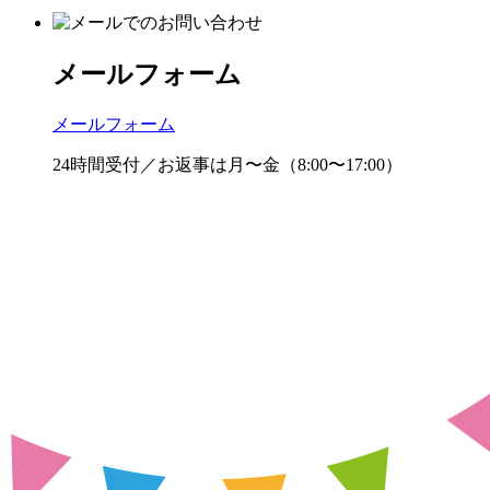
メールフォーム
メールフォーム
24時間受付／お返事は月〜金（8:00〜17:00）