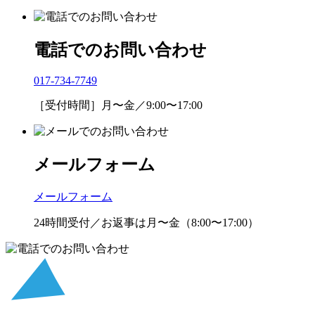
電話でのお問い合わせ
017-734-7749
［受付時間］月〜金／9:00〜17:00
メールフォーム
メールフォーム
24時間受付／お返事は月〜金（8:00〜17:00）