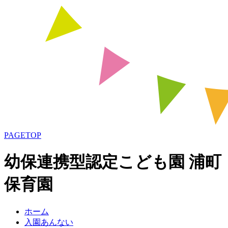
PAGETOP
幼保連携型認定こども園 浦町
保育園
ホーム
入園あんない