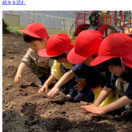
続きを読む