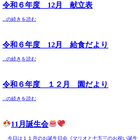
令和６年度 12月 献立表
...の続きを読む
令和６年度 12月 給食だより
...の続きを読む
令和６年度 １２月 園だより
...の続きを読む
11月誕生会
今日は１１月のお誕生日会《マリオと七五三のお祝い誕生