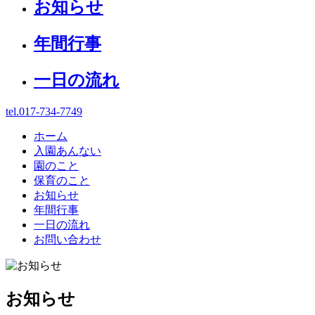
お知らせ
年間行事
一日の流れ
tel.017-734-7749
ホーム
入園あんない
園のこと
保育のこと
お知らせ
年間行事
一日の流れ
お問い合わせ
お知らせ