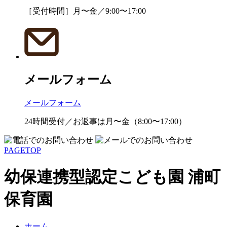
［受付時間］月〜金／9:00〜17:00
メールフォーム
メールフォーム
24時間受付／お返事は月〜金（8:00〜17:00）
PAGETOP
幼保連携型認定こども園 浦町
保育園
ホーム