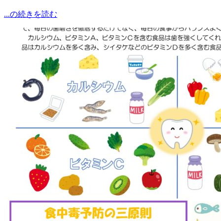
...の続きを読む