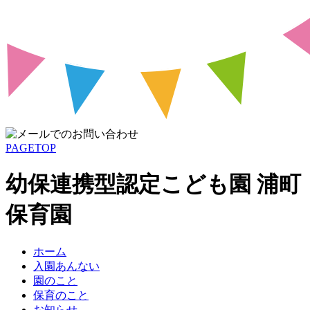
PAGETOP
幼保連携型認定こども園 浦町
保育園
ホーム
入園あんない
園のこと
保育のこと
お知らせ