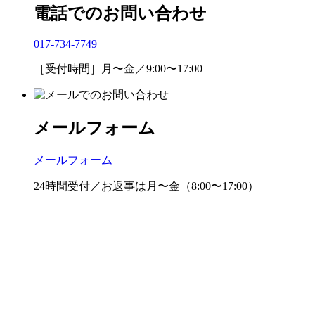
電話でのお問い合わせ
017-734-7749
［受付時間］月〜金／9:00〜17:00
メールフォーム
メールフォーム
24時間受付／お返事は月〜金（8:00〜17:00）