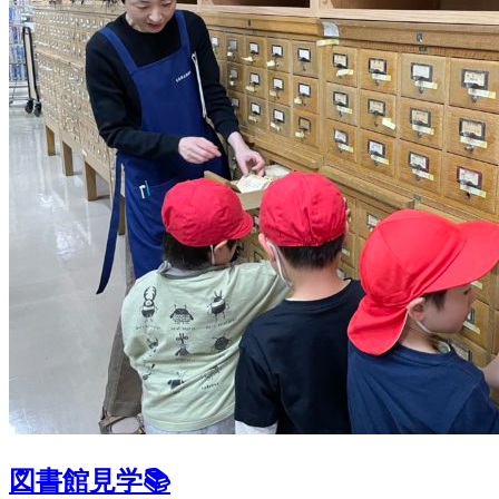
図書館見学📚